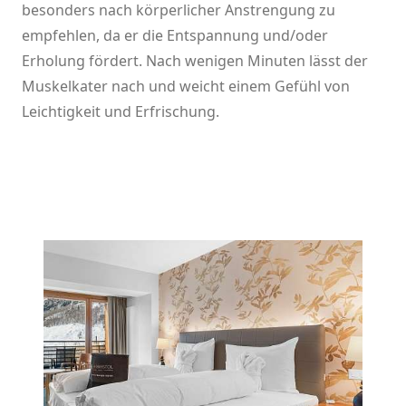
besonders nach körperlicher Anstrengung zu
empfehlen, da er die Entspannung und/oder
Erholung fördert. Nach wenigen Minuten lässt der
Muskelkater nach und weicht einem Gefühl von
Leichtigkeit und Erfrischung.