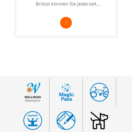
Bristol können Sie jederzeit
vorbeischauen!