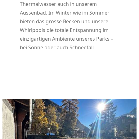
Thermalwasser auch in unserem
Aussenbad. Im Winter wie im Sommer
bieten das grosse Becken und unsere
Whirlpools die totale Entspannung im
einzigartigen Ambiente unseres Parks –
bei Sonne oder auch Schneefall.