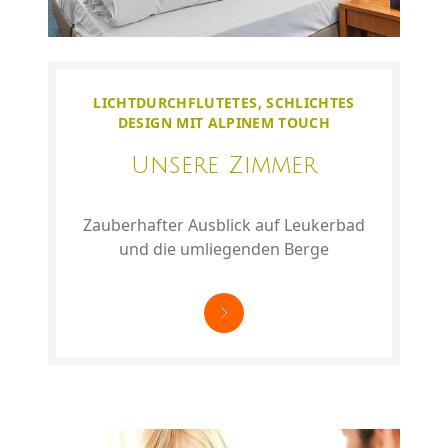
LICHTDURCHFLUTETES, SCHLICHTES
DESIGN MIT ALPINEM TOUCH
Unsere Zimmer
Zauberhafter Ausblick auf Leukerbad
und die umliegenden Berge