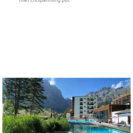
man Entspannung pur.