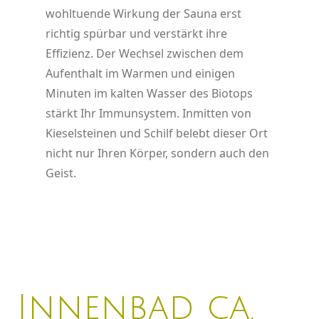
wohltuende Wirkung der Sauna erst
richtig spürbar und verstärkt ihre
Effizienz. Der Wechsel zwischen dem
Aufenthalt im Warmen und einigen
Minuten im kalten Wasser des Biotops
stärkt Ihr Immunsystem. Inmitten von
Kieselsteinen und Schilf belebt dieser Ort
nicht nur Ihren Körper, sondern auch den
Geist.
Innenbad ca.