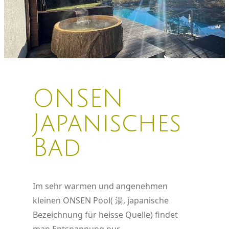
ONSEN
Japanisches
Bad
Im sehr warmen und angenehmen
kleinen ONSEN Pool(
湯, japanische
Bezeichnung für heisse Quelle) findet