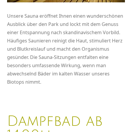
Unsere Sauna eröffnet Ihnen einen wunderschönen
Ausblick über den Park und lockt mit dem Genuss
einer Entspannung nach skandinavischem Vorbild.
Häufiges Saunieren reinigt die Haut, stimuliert Herz
und Blutkreislauf und macht den Organismus
gesünder. Die Sauna-Sitzungen entfalten eine
besonders umfassende Wirkung, wenn man
abwechselnd Bäder im kalten Wasser unseres
Biotops nimmt.
Dampfbad ab