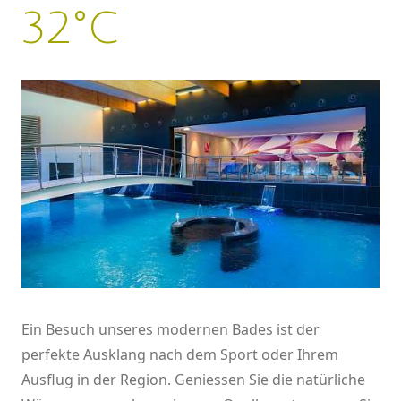
32°C
Ein Besuch unseres modernen Bades ist der
perfekte Ausklang nach dem Sport oder Ihrem
Ausflug in der Region. Geniessen Sie die natürliche