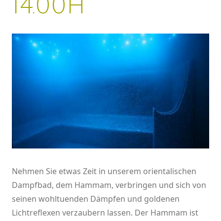
14.00h
Nehmen Sie etwas Zeit in unserem orientalischen
Dampfbad, dem Hammam, verbringen und sich von
seinen wohltuenden Dämpfen und goldenen
Lichtreflexen verzaubern lassen. Der Hammam ist