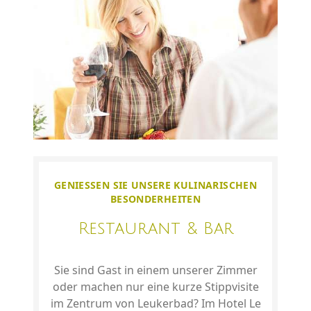
GENIESSEN SIE UNSERE KULINARISCHEN
BESONDERHEITEN
Restaurant & Bar
Sie sind Gast in einem unserer Zimmer
oder machen nur eine kurze Stippvisite
im Zentrum von Leukerbad? Im Hotel Le