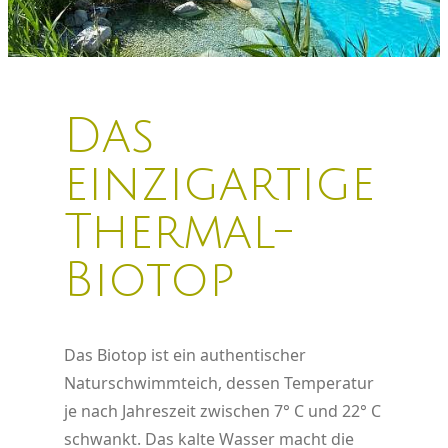
Das
einzigartige
Thermal-
Biotop
Das Biotop ist ein authentischer
Naturschwimmteich, dessen Temperatur
je nach Jahreszeit zwischen 7° C und 22° C
schwankt. Das kalte Wasser macht die