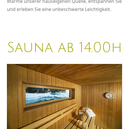
Wärme unserer hauseigenen Quelle, entspannen Sie
und erleben Sie eine unbeschwerte Leichtigkeit.
Sauna ab 14.00h