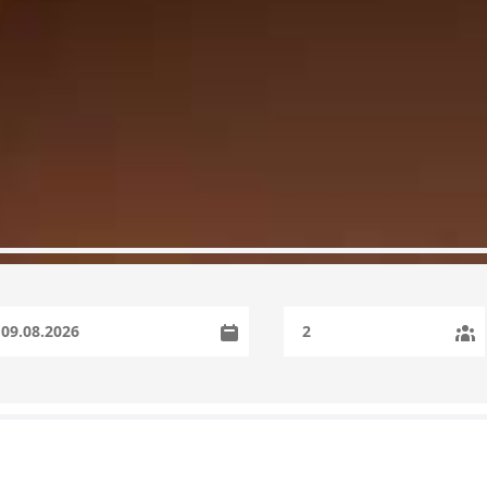
Personnes