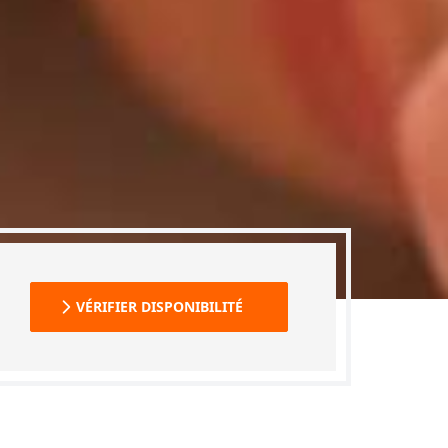
VÉRIFIER DISPONIBILITÉ