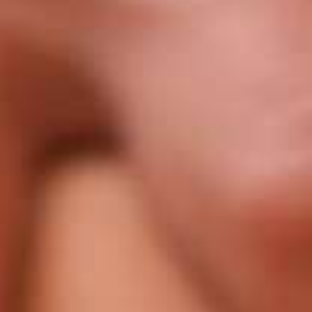
SUITE ATTIQUE